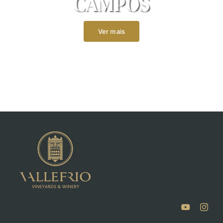
CAMPOS
Ver mais