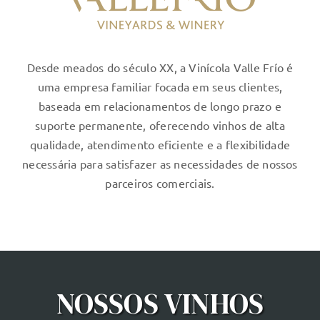
Desde meados do século XX, a Vinícola Valle Frío é
uma empresa familiar focada em seus clientes,
baseada em relacionamentos de longo prazo e
suporte permanente, oferecendo vinhos de alta
qualidade, atendimento eficiente e a flexibilidade
necessária para satisfazer as necessidades de nossos
parceiros comerciais.
NOSSOS VINHOS